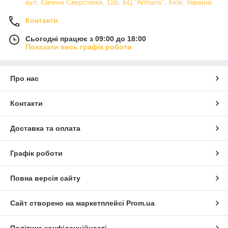
вул. Євгена Сверстюка, 11Б, БЦ "Armaris", Київ, Україна
Контакти
Сьогодні працює з 09:00 до 18:00
Показати весь графік роботи
Про нас
Контакти
Доставка та оплата
Графік роботи
Повна версія сайту
Сайт створено на маркетплейсі
Prom.ua