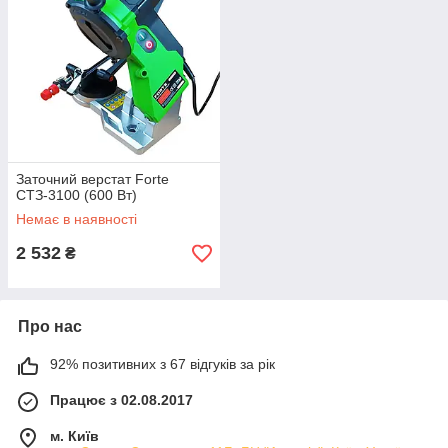
Заточний верстат Forte
СТЗ-3100 (600 Вт)
Немає в наявності
2 532
₴
Про нас
92% позитивних з 67 відгуків за рік
Працює з 02.08.2017
м. Київ