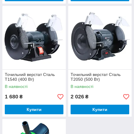
Точильний верстат Сталь
Точильний верстат Сталь
Т1540 (400 Вт)
Т2050 (500 Вт)
В наявності
В наявності
1 680
2 026
₴
₴
Купити
Купити