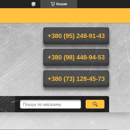
Кошик
+380 (95) 248-91-43
+380 (98) 448-94-53
+380 (73) 128-45-73