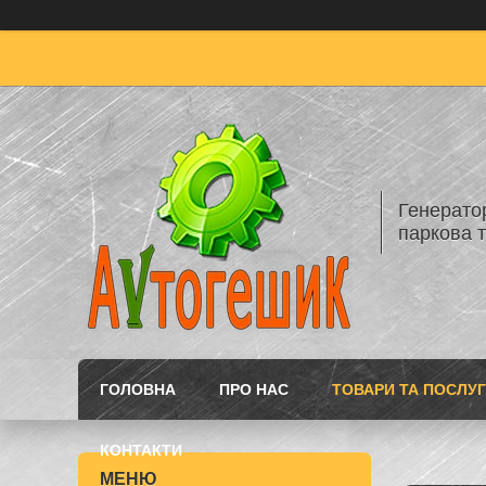
Генератор
паркова т
ГОЛОВНА
ПРО НАС
ТОВАРИ ТА ПОСЛУ
КОНТАКТИ