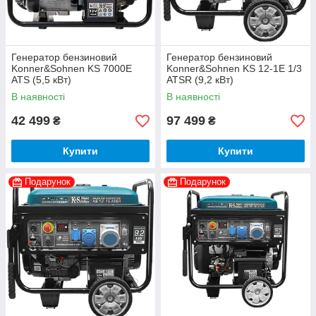
Генератор бензиновий
Генератор бензиновий
Konner&Sohnen KS 7000E
Konner&Sohnen KS 12-1E 1/3
ATS (5,5 кВт)
ATSR (9,2 кВт)
В наявності
В наявності
42 499
97 499
₴
₴
Купити
Купити
Подарунок
Подарунок