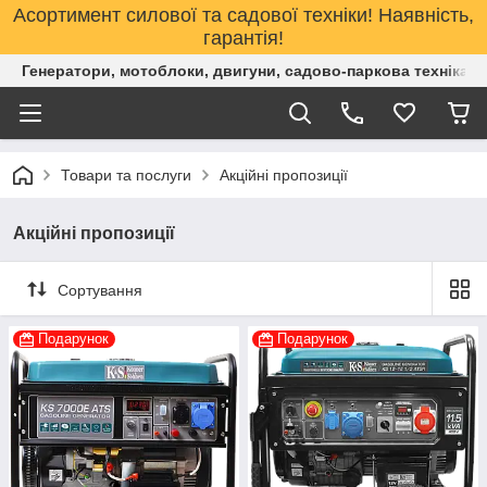
Асортимент силової та садової техніки! Наявність,
гарантія!
Генератори, мотоблоки, двигуни, садово-паркова техніка. 
Товари та послуги
Акційні пропозиції
Акційні пропозиції
Сортування
Подарунок
Подарунок