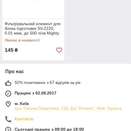
Фільтрувальний елемент для
блока підготовки SV-2220,
0.01 мкм, до 500 л/хв Mighty
Seven
Немає в наявності
145
₴
Про нас
92% позитивних з 67 відгуків за рік
Працює з 02.08.2017
м. Київ
вул. Євгена Сверстюка, 11Б, БЦ "Armaris", Київ, Україна
Контакти
Сьогодні працює з 09:00 до 18:00