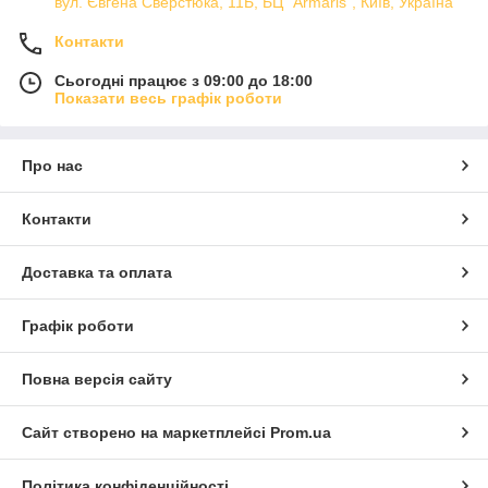
вул. Євгена Сверстюка, 11Б, БЦ "Armaris", Київ, Україна
Контакти
Сьогодні працює з 09:00 до 18:00
Показати весь графік роботи
Про нас
Контакти
Доставка та оплата
Графік роботи
Повна версія сайту
Сайт створено на маркетплейсі
Prom.ua
Політика конфіденційності