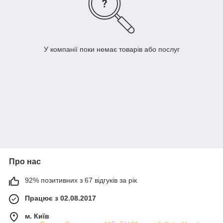
У компанії поки немає товарів або послуг
Про нас
92% позитивних з 67 відгуків за рік
Працює з 02.08.2017
м. Київ