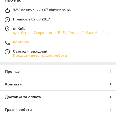
Про нас
92% позитивних з 67 відгуків за рік
Працює з 02.08.2017
м. Київ
вул. Євгена Сверстюка, 11Б, БЦ "Armaris", Київ, Україна
Контакти
Сьогодні вихідний
Показати весь графік роботи
Про нас
Контакти
Доставка та оплата
Графік роботи