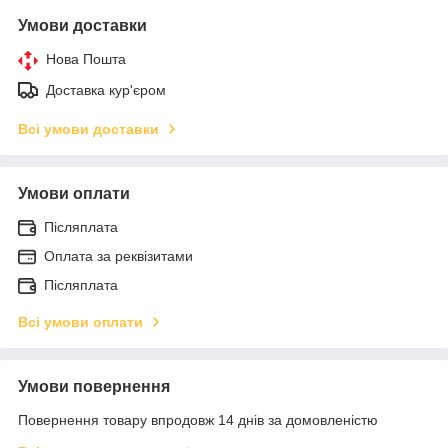
Умови доставки
Нова Пошта
Доставка кур'єром
Всі умови доставки
Умови оплати
Післяплата
Оплата за реквізитами
Післяплата
Всі умови оплати
Умови повернення
Повернення товару впродовж 14 днів за домовленістю