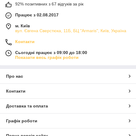
92% позитивних з 67 відгуків за рік
Працює з 02.08.2017
м. Київ
вул. Євгена Сверстюка, 11Б, БЦ "Armaris", Київ, Україна
Контакти
Сьогодні працює з 09:00 до 18:00
Показати весь графік роботи
Про нас
Контакти
Доставка та оплата
Графік роботи
Повна версія сайту