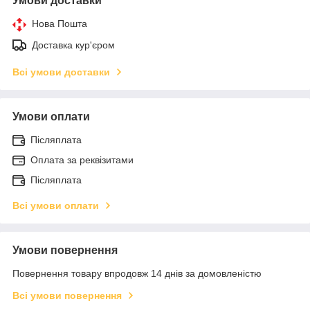
Умови доставки
Нова Пошта
Доставка кур'єром
Всі умови доставки
Умови оплати
Післяплата
Оплата за реквізитами
Післяплата
Всі умови оплати
Умови повернення
Повернення товару впродовж 14 днів за домовленістю
Всі умови повернення