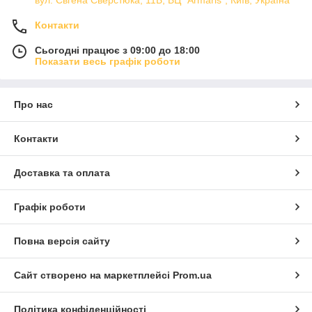
вул. Євгена Сверстюка, 11Б, БЦ "Armaris", Київ, Україна
Контакти
Сьогодні працює з 09:00 до 18:00
Показати весь графік роботи
Про нас
Контакти
Доставка та оплата
Графік роботи
Повна версія сайту
Сайт створено на маркетплейсі
Prom.ua
Політика конфіденційності