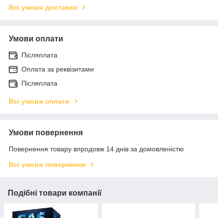
Всі умови доставки
Умови оплати
Післяплата
Оплата за реквізитами
Післяплата
Всі умови оплати
Умови повернення
Повернення товару впродовж 14 днів за домовленістю
Всі умови повернення
Подібні товари компанії