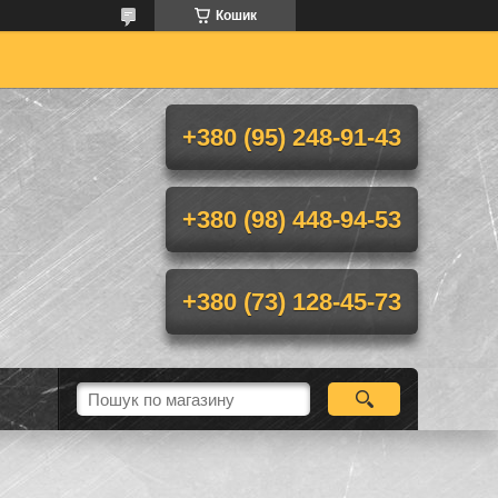
Кошик
+380 (95) 248-91-43
+380 (98) 448-94-53
+380 (73) 128-45-73