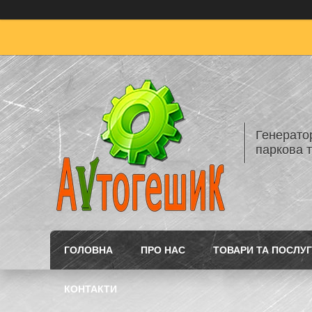
Генератор
паркова т
ГОЛОВНА
ПРО НАС
ТОВАРИ ТА ПОСЛУ
КОНТАКТИ