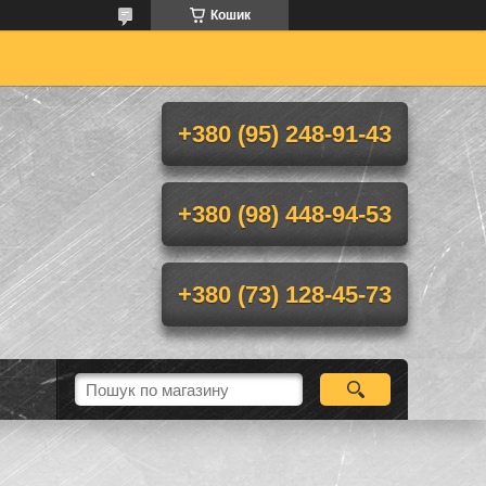
Кошик
+380 (95) 248-91-43
+380 (98) 448-94-53
+380 (73) 128-45-73