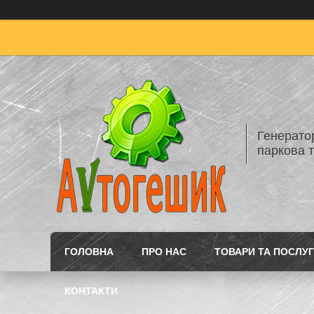
Генератор
паркова т
ГОЛОВНА
ПРО НАС
ТОВАРИ ТА ПОСЛУ
КОНТАКТИ