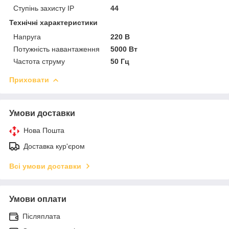
Ступінь захисту IP
44
Технічні характеристики
Напруга
220 В
Потужність навантаження
5000 Вт
Частота струму
50 Гц
Приховати
Умови доставки
Нова Пошта
Доставка кур'єром
Всі умови доставки
Умови оплати
Післяплата