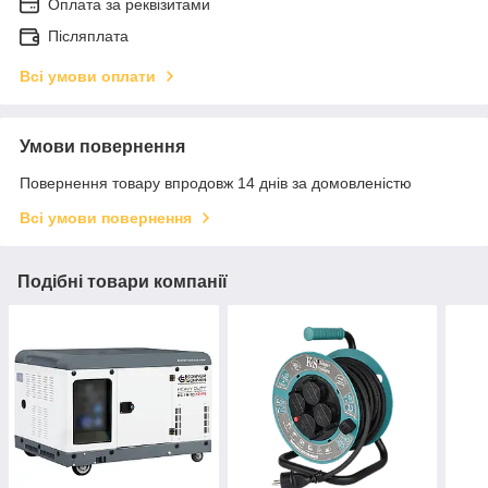
Оплата за реквізитами
Післяплата
Всі умови оплати
Умови повернення
Повернення товару впродовж 14 днів за домовленістю
Всі умови повернення
Подібні товари компанії