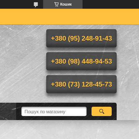
Кошик
+380 (95) 248-91-43
+380 (98) 448-94-53
+380 (73) 128-45-73