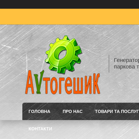
Генератор
паркова т
ГОЛОВНА
ПРО НАС
ТОВАРИ ТА ПОСЛУ
КОНТАКТИ