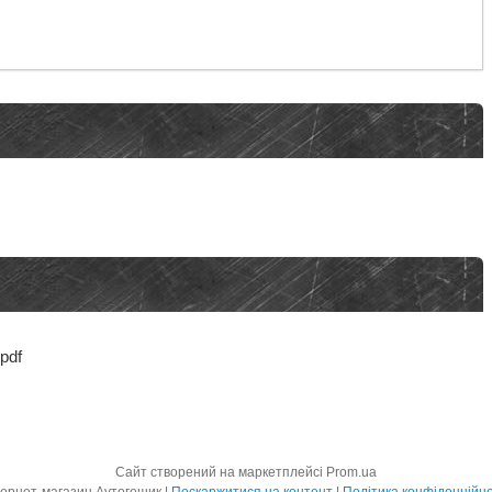
pdf
Сайт створений на маркетплейсі
Prom.ua