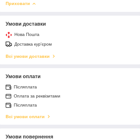
Приховати
Умови доставки
Нова Пошта
Доставка кур'єром
Всі умови доставки
Умови оплати
Післяплата
Оплата за реквізитами
Післяплата
Всі умови оплати
Умови повернення