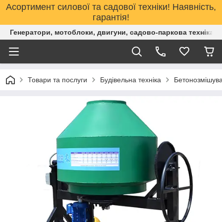
Асортимент силової та садової техніки! Наявність,
гарантія!
Генератори, мотоблоки, двигуни, садово-паркова техніка. 
Товари та послуги
Будівельна техніка
Бетонозмішува