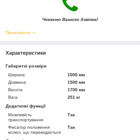
Чекаємо Вашого дзвінка!
Приховати
Характеристики
Габаритні розміри
Ширина
1000 мм
Довжина
1500 мм
Висота
1700 мм
Вага
251 кг
Додаткові функції
Можливість
Так
транспортування
Фіксатор положення
Так
колесі, що перекидається