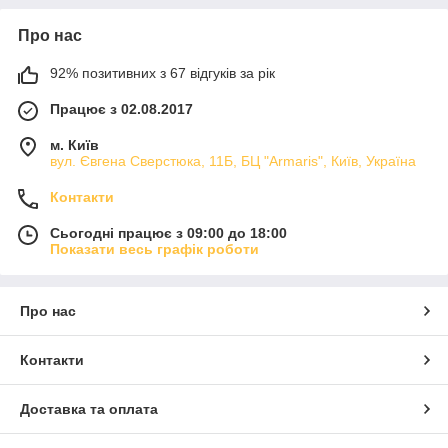
Про нас
92% позитивних з 67 відгуків за рік
Працює з 02.08.2017
м. Київ
вул. Євгена Сверстюка, 11Б, БЦ "Armaris", Київ, Україна
Контакти
Сьогодні працює з 09:00 до 18:00
Показати весь графік роботи
Про нас
Контакти
Доставка та оплата