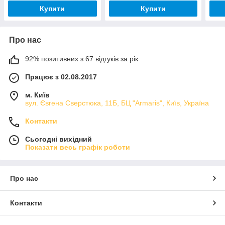
Купити
Купити
Про нас
92% позитивних з 67 відгуків за рік
Працює з 02.08.2017
м. Київ
вул. Євгена Сверстюка, 11Б, БЦ "Armaris", Київ, Україна
Контакти
Сьогодні вихідний
Показати весь графік роботи
Про нас
Контакти