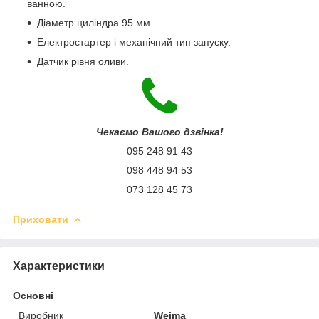
ванною.
Діаметр циліндра 95 мм.
Електростартер і механічний тип запуску.
Датчик рівня оливи.
Чекаємо Вашого дзвінка!
095 248 91 43
098 448 94 53
073 128 45 73
Приховати
Характеристики
Основні
Виробник
Weima