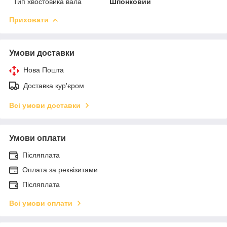
Тип хвостовика вала
Шпонковий
Приховати
Умови доставки
Нова Пошта
Доставка кур'єром
Всі умови доставки
Умови оплати
Післяплата
Оплата за реквізитами
Післяплата
Всі умови оплати