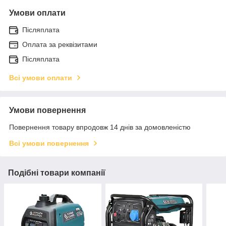
Умови оплати
Післяплата
Оплата за реквізитами
Післяплата
Всі умови оплати
Умови повернення
Повернення товару впродовж 14 днів за домовленістю
Всі умови повернення
Подібні товари компанії