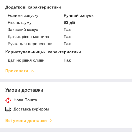
Додаткові характеристики
Режими запуску
Ручний запуск
Рівень шуму
63 дБ
Захисний кожух
Так
Датчик рівня мастила
Так
Ручка для перенесення
Так
Користувальницькі характеристики
Датчик рівня оливи
Так
Приховати
Умови доставки
Нова Пошта
Доставка кур'єром
Всі умови доставки