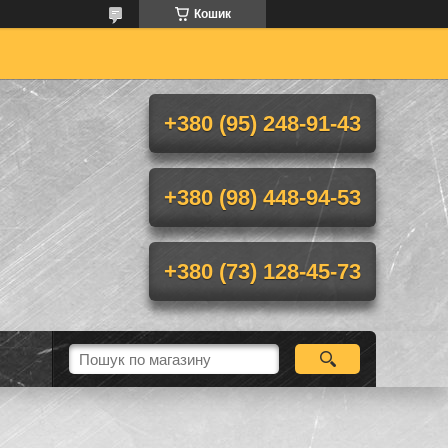
Кошик
+380 (95) 248-91-43
+380 (98) 448-94-53
+380 (73) 128-45-73