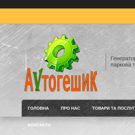
Генератор
паркова т
ГОЛОВНА
ПРО НАС
ТОВАРИ ТА ПОСЛУ
КОНТАКТИ