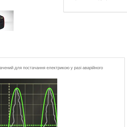
ачений для постачання електрикою у разі аварійного