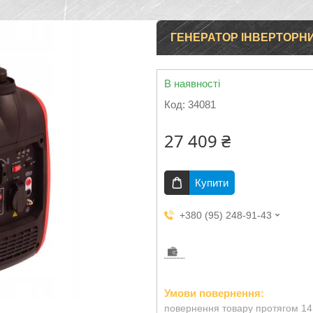
ГЕНЕРАТОР ІНВЕРТОРНИЙ 
В наявності
Код:
34081
27 409 ₴
Купити
+380 (95) 248-91-43
повернення товару протягом 14