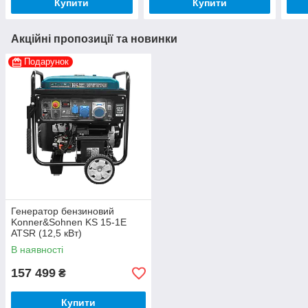
Купити
Купити
Акційні пропозиції та новинки
Подарунок
Генератор бензиновий
Konner&Sohnen KS 15-1E
ATSR (12,5 кВт)
В наявності
157 499
₴
Купити