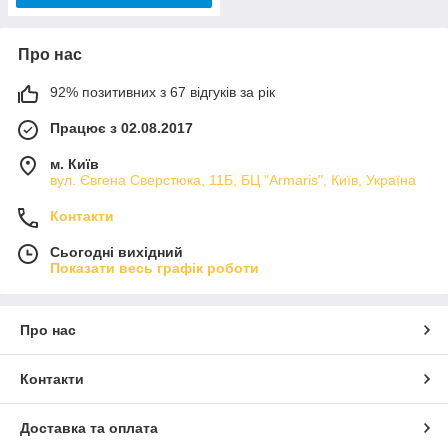
Про нас
92% позитивних з 67 відгуків за рік
Працює з 02.08.2017
м. Київ
вул. Євгена Сверстюка, 11Б, БЦ "Armaris", Київ, Україна
Контакти
Сьогодні вихідний
Показати весь графік роботи
Про нас
Контакти
Доставка та оплата