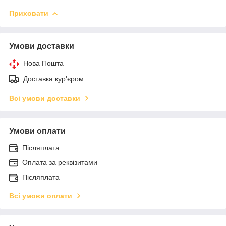
Приховати
Умови доставки
Нова Пошта
Доставка кур'єром
Всі умови доставки
Умови оплати
Післяплата
Оплата за реквізитами
Післяплата
Всі умови оплати