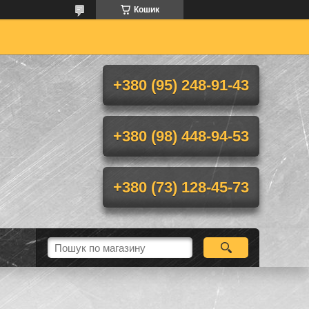
Кошик
+380 (95) 248-91-43
+380 (98) 448-94-53
+380 (73) 128-45-73