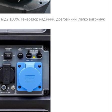
ідь 100%. Генератор надійний, довговічний, легко витримує