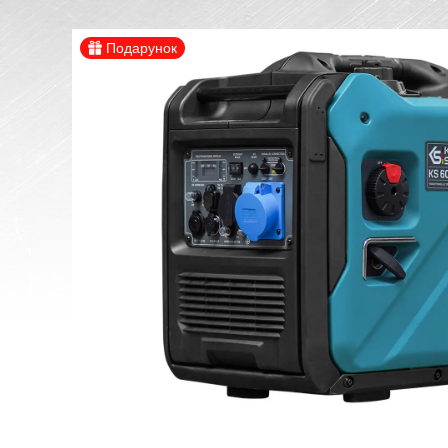
Подарунок