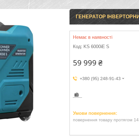
ГЕНЕРАТОР ІНВЕРТОРНИЙ
Немає в наявності
Код:
KS 6000iE S
59 999 ₴
+380 (95) 248-91-43
повернення товару протягом 14