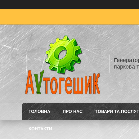
Генератор
паркова т
ГОЛОВНА
ПРО НАС
ТОВАРИ ТА ПОСЛУ
КОНТАКТИ