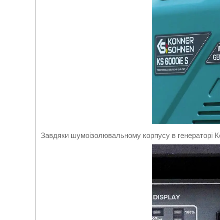
Завдяки шумоізолювальному корпусу в генераторі К