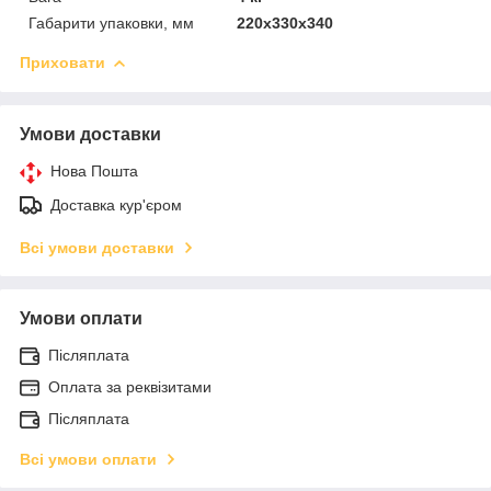
Габарити упаковки, мм
220х330х340
Приховати
Умови доставки
Нова Пошта
Доставка кур'єром
Всі умови доставки
Умови оплати
Післяплата
Оплата за реквізитами
Післяплата
Всі умови оплати