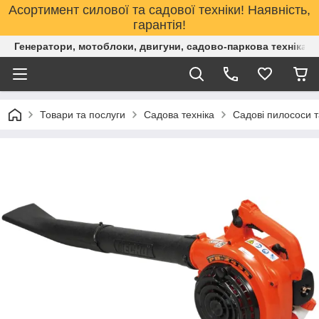
Асортимент силової та садової техніки! Наявність,
гарантія!
Генератори, мотоблоки, двигуни, садово-паркова техніка. 
Товари та послуги
Садова техніка
Садові пилососи т