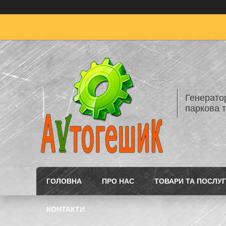
Генератор
паркова т
ГОЛОВНА
ПРО НАС
ТОВАРИ ТА ПОСЛУ
КОНТАКТИ