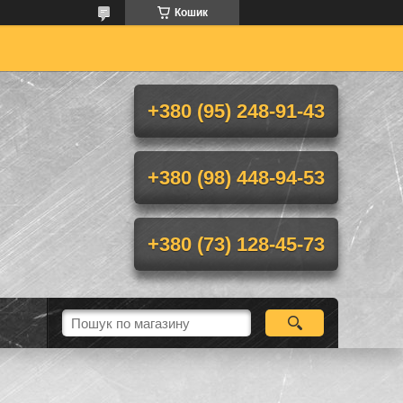
Кошик
+380 (95) 248-91-43
+380 (98) 448-94-53
+380 (73) 128-45-73