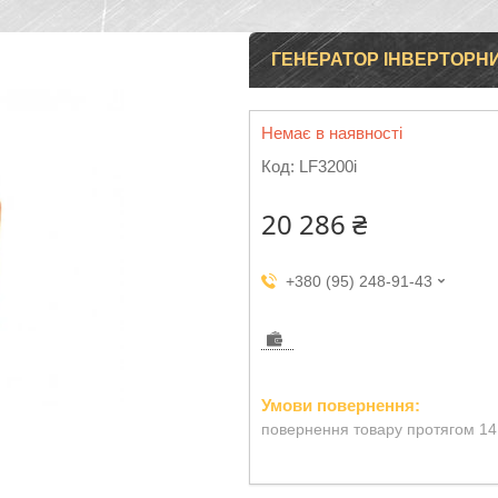
ГЕНЕРАТОР ІНВЕРТОРНИЙ 
Немає в наявності
Код:
LF3200i
20 286 ₴
+380 (95) 248-91-43
повернення товару протягом 14