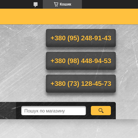
Кошик
+380 (95) 248-91-43
+380 (98) 448-94-53
+380 (73) 128-45-73