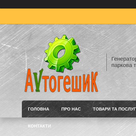
Генератор
паркова т
ГОЛОВНА
ПРО НАС
ТОВАРИ ТА ПОСЛУ
КОНТАКТИ