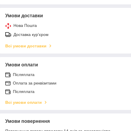
Умови доставки
Нова Пошта
Доставка кур'єром
Всі умови доставки
Умови оплати
Післяплата
Оплата за реквізитами
Післяплата
Всі умови оплати
Умови повернення
Повернення товару впродовж 14 днів за домовленістю