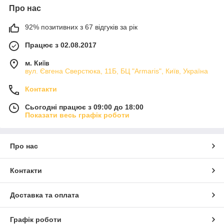
Про нас
92% позитивних з 67 відгуків за рік
Працює з 02.08.2017
м. Київ
вул. Євгена Сверстюка, 11Б, БЦ "Armaris", Київ, Україна
Контакти
Сьогодні працює з 09:00 до 18:00
Показати весь графік роботи
Про нас
Контакти
Доставка та оплата
Графік роботи