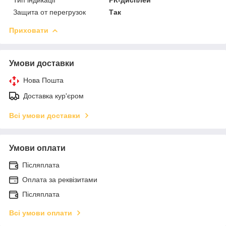
Защита от перегрузок
Так
Приховати
Умови доставки
Нова Пошта
Доставка кур'єром
Всі умови доставки
Умови оплати
Післяплата
Оплата за реквізитами
Післяплата
Всі умови оплати