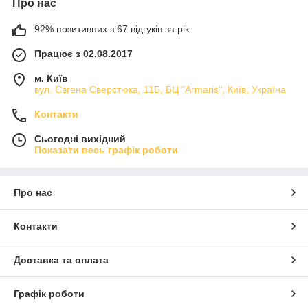
Про нас
92% позитивних з 67 відгуків за рік
Працює з 02.08.2017
м. Київ
вул. Євгена Сверстюка, 11Б, БЦ "Armaris", Київ, Україна
Контакти
Сьогодні вихідний
Показати весь графік роботи
Про нас
Контакти
Доставка та оплата
Графік роботи