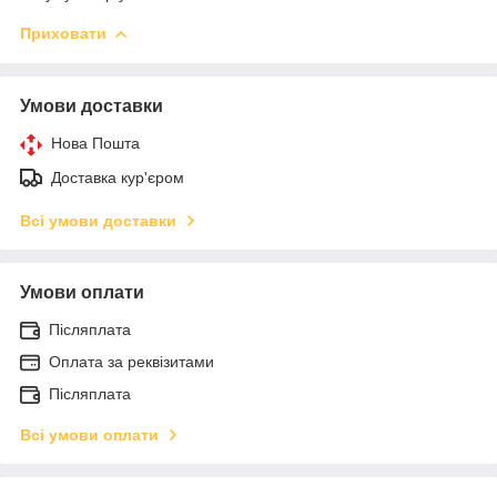
Приховати
Умови доставки
Нова Пошта
Доставка кур'єром
Всі умови доставки
Умови оплати
Післяплата
Оплата за реквізитами
Післяплата
Всі умови оплати