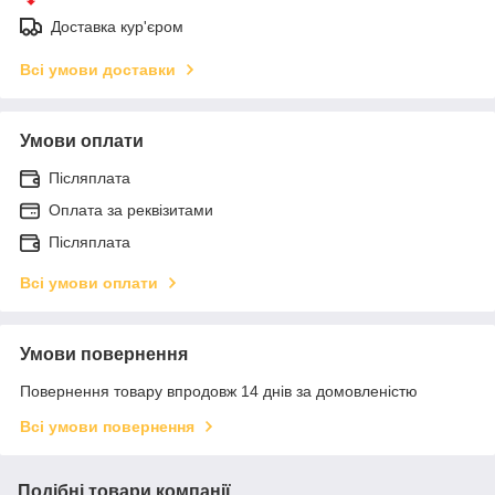
Доставка кур'єром
Всі умови доставки
Умови оплати
Післяплата
Оплата за реквізитами
Післяплата
Всі умови оплати
Умови повернення
Повернення товару впродовж 14 днів за домовленістю
Всі умови повернення
Подібні товари компанії