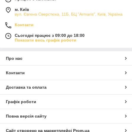
м. Київ
вул. Євгена Сверстюка, 11Б, БЦ "Armaris", Київ, Україна
Контакти
Сьогодні працює з 09:00 до 18:00
Показати весь графік роботи
Про нас
Контакти
Доставка та оплата
Графік роботи
Повна версія сайту
Сайт створено на маркетплейсі
Prom.ua