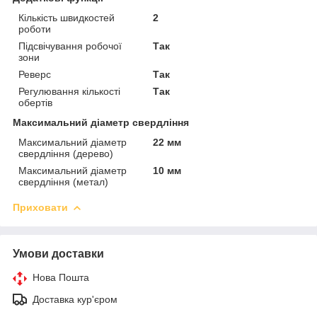
Кількість швидкостей
2
роботи
Підсвічування робочої
Так
зони
Реверс
Так
Регулювання кількості
Так
обертів
Максимальний діаметр свердління
Максимальний діаметр
22 мм
свердління (дерево)
Максимальний діаметр
10 мм
свердління (метал)
Приховати
Умови доставки
Нова Пошта
Доставка кур'єром