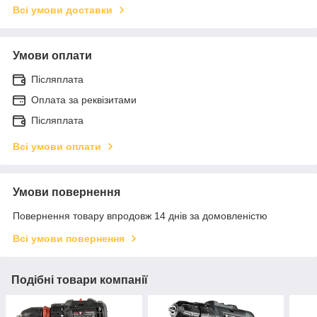
Всі умови доставки
Умови оплати
Післяплата
Оплата за реквізитами
Післяплата
Всі умови оплати
Умови повернення
Повернення товару впродовж 14 днів за домовленістю
Всі умови повернення
Подібні товари компанії