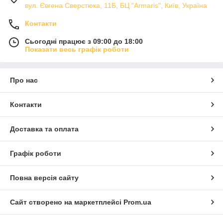
вул. Євгена Сверстюка, 11Б, БЦ "Armaris", Київ, Україна
Контакти
Сьогодні працює з 09:00 до 18:00
Показати весь графік роботи
Про нас
Контакти
Доставка та оплата
Графік роботи
Повна версія сайту
Сайт створено на маркетплейсі
Prom.ua