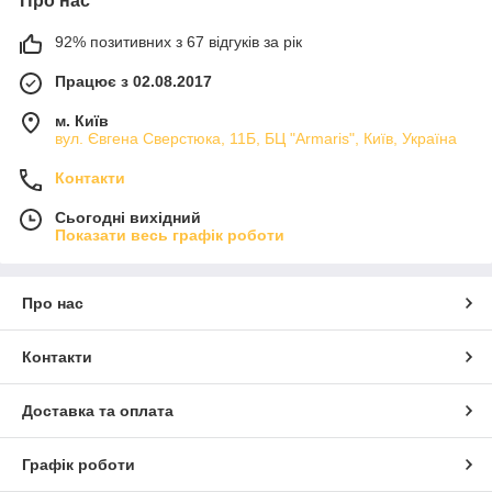
Про нас
92% позитивних з 67 відгуків за рік
Працює з 02.08.2017
м. Київ
вул. Євгена Сверстюка, 11Б, БЦ "Armaris", Київ, Україна
Контакти
Сьогодні вихідний
Показати весь графік роботи
Про нас
Контакти
Доставка та оплата
Графік роботи