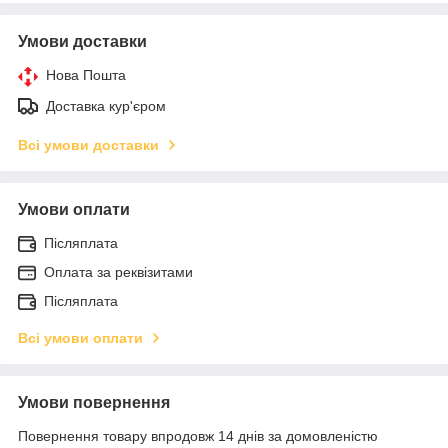
Умови доставки
Нова Пошта
Доставка кур'єром
Всі умови доставки
Умови оплати
Післяплата
Оплата за реквізитами
Післяплата
Всі умови оплати
Умови повернення
Повернення товару впродовж 14 днів за домовленістю