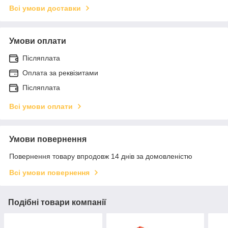
Всі умови доставки
Умови оплати
Післяплата
Оплата за реквізитами
Післяплата
Всі умови оплати
Умови повернення
Повернення товару впродовж 14 днів за домовленістю
Всі умови повернення
Подібні товари компанії