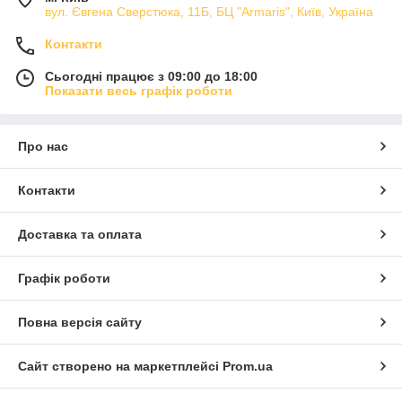
вул. Євгена Сверстюка, 11Б, БЦ "Armaris", Київ, Україна
Контакти
Сьогодні працює з 09:00 до 18:00
Показати весь графік роботи
Про нас
Контакти
Доставка та оплата
Графік роботи
Повна версія сайту
Сайт створено на маркетплейсі
Prom.ua