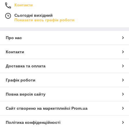
Контакти
Сьогодні вихідний
Показати весь графік роботи
Про нас
Контакти
Доставка та оплата
Графік роботи
Повна версія сайту
Сайт створено на маркетплейсі
Prom.ua
Політика конфіденційності