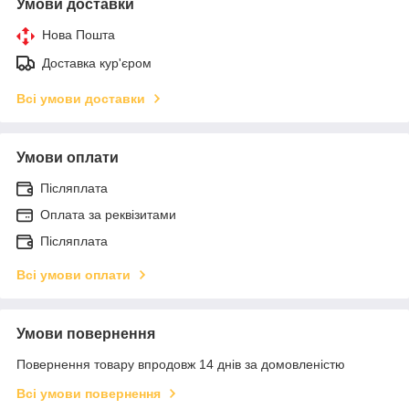
Умови доставки
Нова Пошта
Доставка кур'єром
Всі умови доставки
Умови оплати
Післяплата
Оплата за реквізитами
Післяплата
Всі умови оплати
Умови повернення
Повернення товару впродовж 14 днів за домовленістю
Всі умови повернення