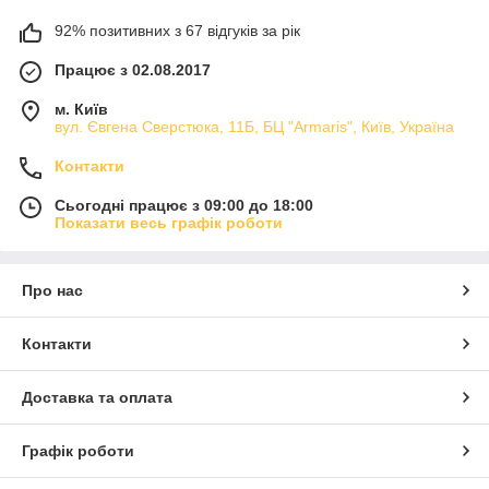
92% позитивних з 67 відгуків за рік
Працює з 02.08.2017
м. Київ
вул. Євгена Сверстюка, 11Б, БЦ "Armaris", Київ, Україна
Контакти
Сьогодні працює з 09:00 до 18:00
Показати весь графік роботи
Про нас
Контакти
Доставка та оплата
Графік роботи