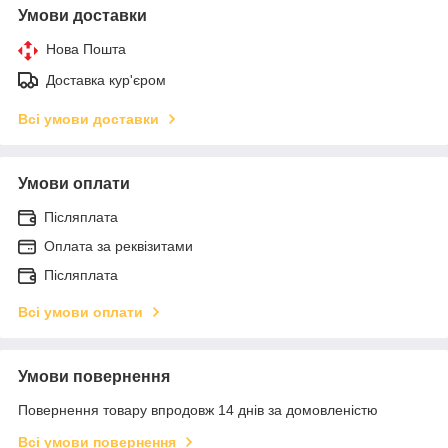
Умови доставки
Нова Пошта
Доставка кур'єром
Всі умови доставки
Умови оплати
Післяплата
Оплата за реквізитами
Післяплата
Всі умови оплати
Умови повернення
Повернення товару впродовж 14 днів за домовленістю
Всі умови повернення