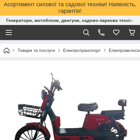
Асортимент силової та садової техніки! Наявність,
гарантія!
Генератори, мотоблоки, двигуни, садово-паркова техніка. 
Товари та послуги
Електротранспорт
Електровелоси