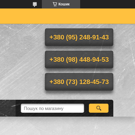
Кошик
+380 (95) 248-91-43
+380 (98) 448-94-53
+380 (73) 128-45-73