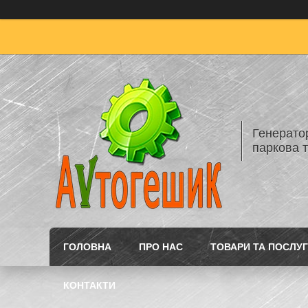
Генератор
паркова т
ГОЛОВНА
ПРО НАС
ТОВАРИ ТА ПОСЛУ
КОНТАКТИ