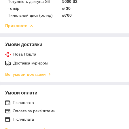
Потужність двигуна S6
5000 S2
- отвір
ø 30
Пиляльний диск (огляд)
ø700
Приховати
Умови доставки
Нова Пошта
Доставка кур'єром
Всі умови доставки
Умови оплати
Післяплата
Оплата за реквізитами
Післяплата