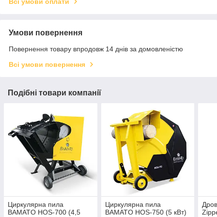
Всі умови оплати
Умови повернення
Повернення товару впродовж 14 днів за домовленістю
Всі умови повернення
Подібні товари компанії
Циркулярна пила
Циркулярна пила
Дров
BAMATO HOS-700 (4,5
BAMATO HOS-750 (5 кВт)
Zipp