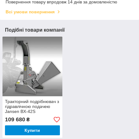
Повернення товару впродовж 14 днів за домовленістю
Всі умови повернення
Подібні товари компанії
Тракторний подрібнювач з
гідравлічною подачею
Jansen BX-42S
109 680
₴
Купити