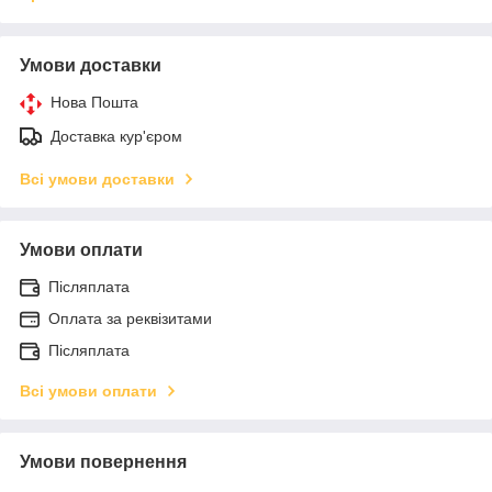
Умови доставки
Нова Пошта
Доставка кур'єром
Всі умови доставки
Умови оплати
Післяплата
Оплата за реквізитами
Післяплата
Всі умови оплати
Умови повернення