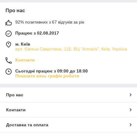
Про нас
92% позитивних з 67 відгуків за рік
Працює з 02.08.2017
м. Київ
вул. Євгена Сверстюка, 11Б, БЦ "Armaris", Київ, Україна
Контакти
Сьогодні працює з 09:00 до 18:00
Показати весь графік роботи
Про нас
Контакти
Доставка та оплата