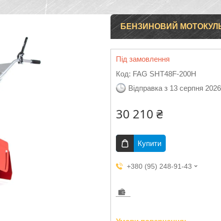
БЕНЗИНОВИЙ МОТОКУЛЬТ
Під замовлення
Код:
FAG SHT48F-200H
Відправка з 13 серпня 2026
30 210 ₴
Купити
+380 (95) 248-91-43