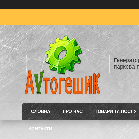
Генератор
паркова т
ГОЛОВНА
ПРО НАС
ТОВАРИ ТА ПОСЛУ
КОНТАКТИ