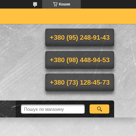
Кошик
+380 (95) 248-91-43
+380 (98) 448-94-53
+380 (73) 128-45-73