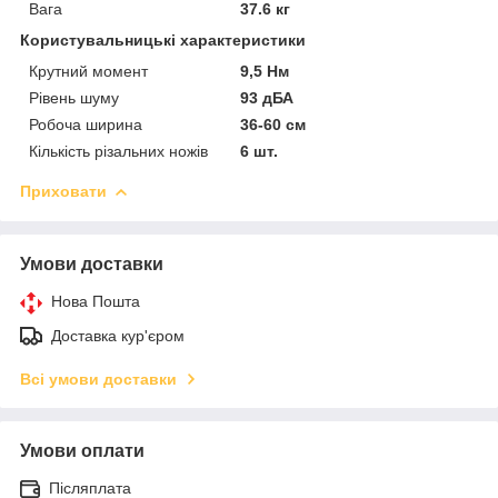
Вага
37.6 кг
Користувальницькі характеристики
Крутний момент
9,5 Нм
Рівень шуму
93 дБА
Робоча ширина
36-60 см
Кількість різальних ножів
6 шт.
Приховати
Умови доставки
Нова Пошта
Доставка кур'єром
Всі умови доставки
Умови оплати
Післяплата