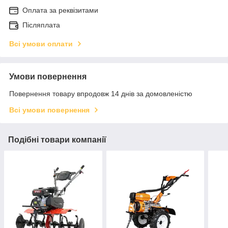
Оплата за реквізитами
Післяплата
Всі умови оплати
Умови повернення
Повернення товару впродовж 14 днів за домовленістю
Всі умови повернення
Подібні товари компанії