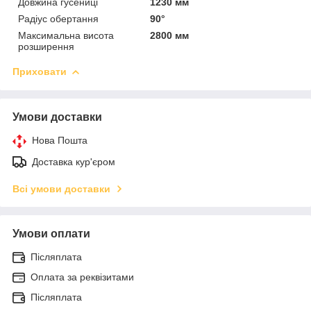
Довжина гусениці
1230 мм
Радіус обертання
90°
Максимальна висота
2800 мм
розширення
Приховати
Умови доставки
Нова Пошта
Доставка кур'єром
Всі умови доставки
Умови оплати
Післяплата
Оплата за реквізитами
Післяплата