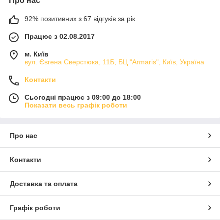
Про нас
92% позитивних з 67 відгуків за рік
Працює з 02.08.2017
м. Київ
вул. Євгена Сверстюка, 11Б, БЦ "Armaris", Київ, Україна
Контакти
Сьогодні працює з 09:00 до 18:00
Показати весь графік роботи
Про нас
Контакти
Доставка та оплата
Графік роботи