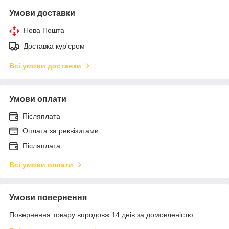
Умови доставки
Нова Пошта
Доставка кур'єром
Всі умови доставки
Умови оплати
Післяплата
Оплата за реквізитами
Післяплата
Всі умови оплати
Умови повернення
Повернення товару впродовж 14 днів за домовленістю