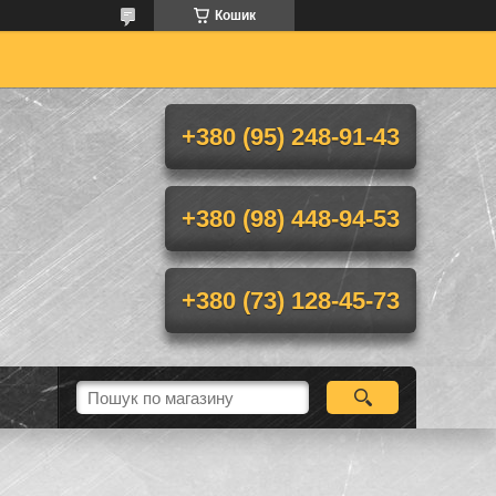
Кошик
+380 (95) 248-91-43
+380 (98) 448-94-53
+380 (73) 128-45-73