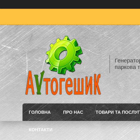
Генератор
паркова т
ГОЛОВНА
ПРО НАС
ТОВАРИ ТА ПОСЛУ
КОНТАКТИ