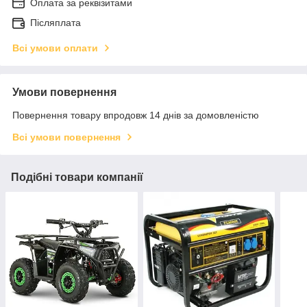
Оплата за реквізитами
Післяплата
Всі умови оплати
Умови повернення
Повернення товару впродовж 14 днів за домовленістю
Всі умови повернення
Подібні товари компанії