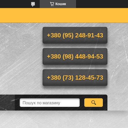
Кошик
+380 (95) 248-91-43
+380 (98) 448-94-53
+380 (73) 128-45-73