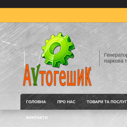
Генератор
паркова т
ГОЛОВНА
ПРО НАС
ТОВАРИ ТА ПОСЛУ
КОНТАКТИ