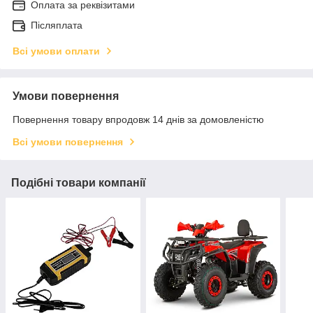
Оплата за реквізитами
Післяплата
Всі умови оплати
Умови повернення
Повернення товару впродовж 14 днів за домовленістю
Всі умови повернення
Подібні товари компанії