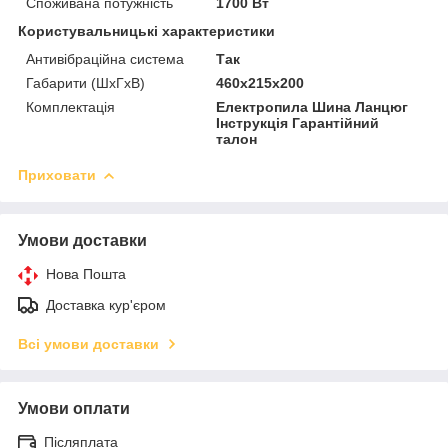
Споживана потужність
1700 Вт
Користувальницькі характеристики
Антивібраційна система
Так
Габарити (ШхГхВ)
460x215x200
Комплектація
Електропила Шина Ланцюг
Інструкція Гарантійний
талон
Приховати
Умови доставки
Нова Пошта
Доставка кур'єром
Всі умови доставки
Умови оплати
Післяплата