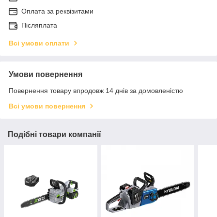
Оплата за реквізитами
Післяплата
Всі умови оплати
Умови повернення
Повернення товару впродовж 14 днів за домовленістю
Всі умови повернення
Подібні товари компанії