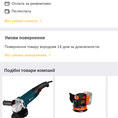
Оплата за реквізитами
Післяплата
Всі умови оплати
Умови повернення
Повернення товару впродовж 14 днів за домовленістю
Всі умови повернення
Подібні товари компанії