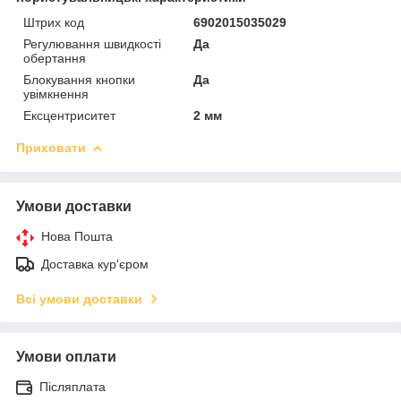
Штрих код
6902015035029
Регулювання швидкості
Да
обертання
Блокування кнопки
Да
увімкнення
Ексцентриситет
2 мм
Приховати
Умови доставки
Нова Пошта
Доставка кур'єром
Всі умови доставки
Умови оплати
Післяплата