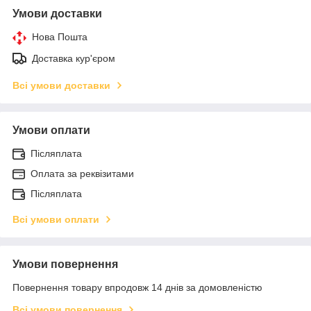
Умови доставки
Нова Пошта
Доставка кур'єром
Всі умови доставки
Умови оплати
Післяплата
Оплата за реквізитами
Післяплата
Всі умови оплати
Умови повернення
Повернення товару впродовж 14 днів за домовленістю
Всі умови повернення