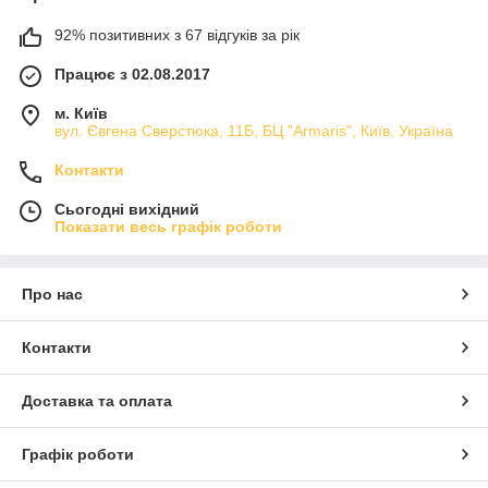
92% позитивних з 67 відгуків за рік
Працює з 02.08.2017
м. Київ
вул. Євгена Сверстюка, 11Б, БЦ "Armaris", Київ, Україна
Контакти
Сьогодні вихідний
Показати весь графік роботи
Про нас
Контакти
Доставка та оплата
Графік роботи