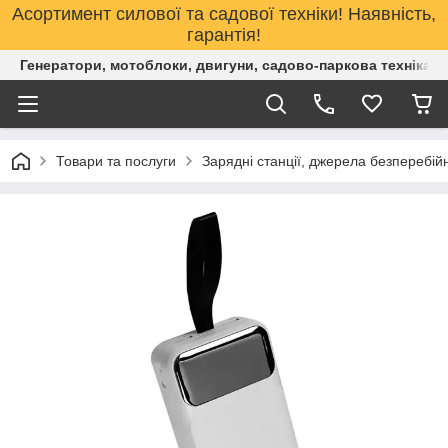
Асортимент силової та садової техніки! Наявність,
гарантія!
Генератори, мотоблоки, двигуни, садово-паркова техніка. 
Товари та послуги
Зарядні станції, джерела безперебі