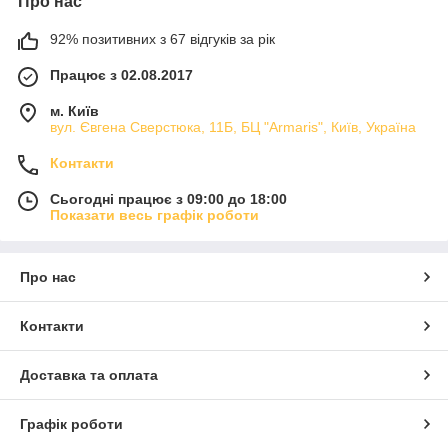
Про нас
92% позитивних з 67 відгуків за рік
Працює з 02.08.2017
м. Київ
вул. Євгена Сверстюка, 11Б, БЦ "Armaris", Київ, Україна
Контакти
Сьогодні працює з 09:00 до 18:00
Показати весь графік роботи
Про нас
Контакти
Доставка та оплата
Графік роботи