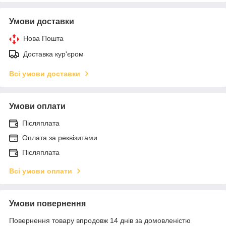
Умови доставки
Нова Пошта
Доставка кур'єром
Всі умови доставки
Умови оплати
Післяплата
Оплата за реквізитами
Післяплата
Всі умови оплати
Умови повернення
Повернення товару впродовж 14 днів за домовленістю