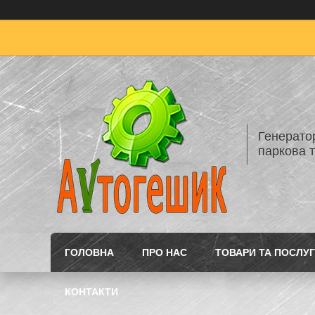
Генератор
паркова т
ГОЛОВНА
ПРО НАС
ТОВАРИ ТА ПОСЛУ
КОНТАКТИ