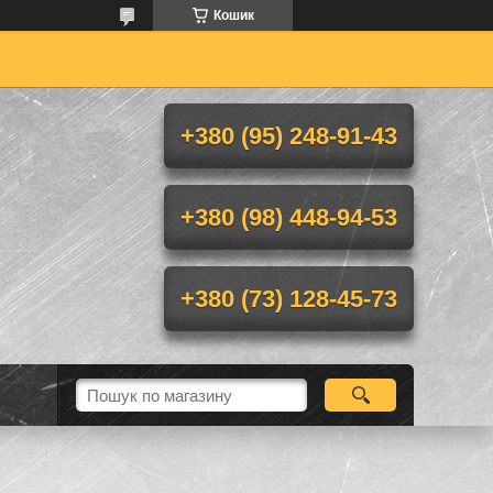
Кошик
+380 (95) 248-91-43
+380 (98) 448-94-53
+380 (73) 128-45-73