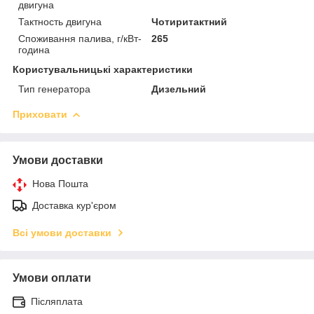
двигуна
Тактность двигуна
Чотиритактний
Споживання палива, г/кВт-
265
година
Користувальницькі характеристики
Тип генератора
Дизельний
Приховати
Умови доставки
Нова Пошта
Доставка кур'єром
Всі умови доставки
Умови оплати
Післяплата