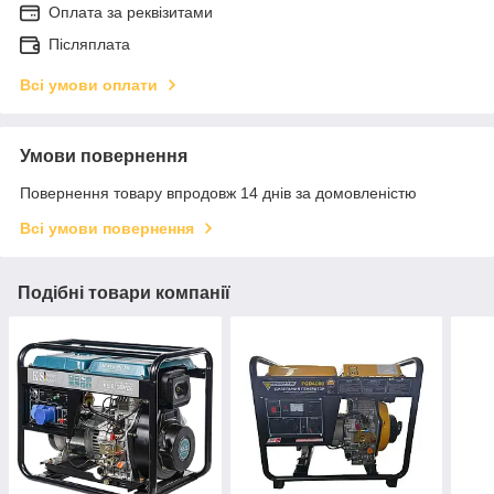
Оплата за реквізитами
Післяплата
Всі умови оплати
Умови повернення
Повернення товару впродовж 14 днів за домовленістю
Всі умови повернення
Подібні товари компанії