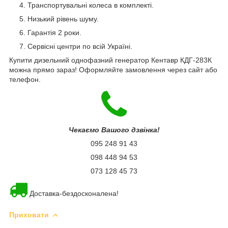
Транспортувальні колеса в комплекті.
Низький рівень шуму.
Гарантія 2 роки.
Сервісні центри по всій Україні.
Купити дизельний однофазний генератор Кентавр КДГ-283К
можна прямо зараз! Оформляйте замовлення через сайт або
телефон.
Чекаємо Вашого дзвінка!
095 248 91 43
098 448 94 53
073 128 45 73
Доставка-бездосконалена!
Приховати