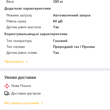
Вага
193 кг
Додаткові характеристики
Режими запуску
Автоматичний запуск
Рівень шуму
60 дБ
Датчик рівня мастила
Так
Користувальницькі характеристики
Тип генератора
Газовий
Тип палива
Природний газ / Пропан
Датчик рівня оливи
Так
Приховати
Умови доставки
Нова Пошта
Доставка кур'єром
Всі умови доставки