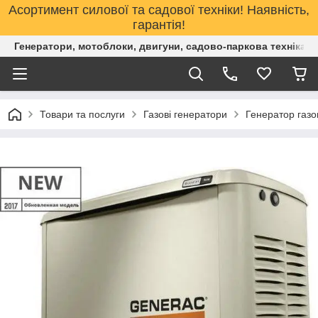
Асортимент силової та садової техніки! Наявність,
гарантія!
Генератори, мотоблоки, двигуни, садово-паркова техніка. 
Товари та послуги
Газові генератори
Генератор газо