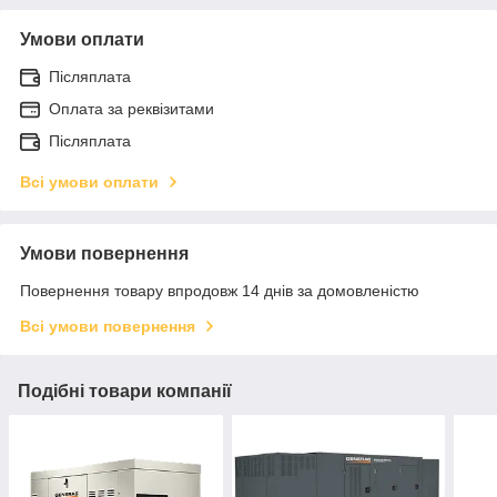
Умови оплати
Післяплата
Оплата за реквізитами
Післяплата
Всі умови оплати
Умови повернення
Повернення товару впродовж 14 днів за домовленістю
Всі умови повернення
Подібні товари компанії