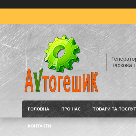
Генератор
паркова т
ГОЛОВНА
ПРО НАС
ТОВАРИ ТА ПОСЛУ
КОНТАКТИ