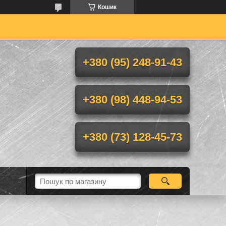
Кошик
+380 (95) 248-91-43
+380 (98) 448-94-53
+380 (73) 128-45-73