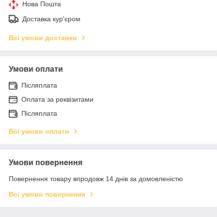
Нова Пошта
Доставка кур'єром
Всі умови доставки
Умови оплати
Післяплата
Оплата за реквізитами
Післяплата
Всі умови оплати
Умови повернення
Повернення товару впродовж 14 днів за домовленістю
Всі умови повернення