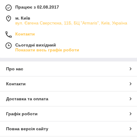
Працює з 02.08.2017
м. Київ
вул. Євгена Сверстюка, 11Б, БЦ "Armaris", Київ, Україна
Контакти
Сьогодні вихідний
Показати весь графік роботи
Про нас
Контакти
Доставка та оплата
Графік роботи
Повна версія сайту